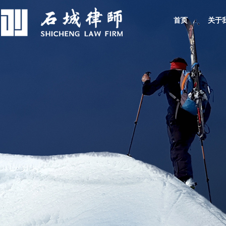
首页
关于