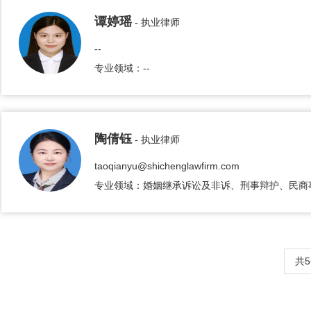
谭婷瑶
- 执业律师
--
专业领域：--
陶倩钰
- 执业律师
taoqianyu@shichenglawfirm.com
专业领域：婚姻继承诉讼及非诉、刑事辩护、民商
共