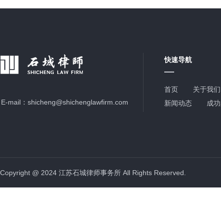
快速导航
首页
关于我们
E-mail：
shicheng@shichenglawfirm.com
新闻动态
成功
Copyright @ 2024 江苏石城律师事务所 All Rights Reserved.