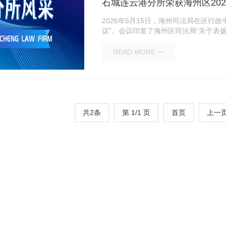
石城连云港分所荣获海州区20
律师荣获律师行业高质量
2026年5月15日，海州司法局在区行政
议”。会议印发了海州区司法局“关于表
7家律所、4名律师予以表扬。其中，本所
出贡献律师”荣获“涉外律师人才奖”。
READ MORE ⇀
共2条
第 1/1 页
首页
上一