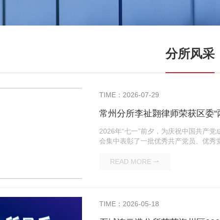
分所风采
TIME：2026-07-29
常州分所李祉翾律师荣获区委“
2026年“七一”前夕，为庆祝中国共产
会集中表彰了一批优秀共产党员、优秀
书记李祉翾律师被授予“优秀共产党员”
也是石城常州分所“以党建带所建、以党
READ MORE ⇀
建与业
TIME：2026-05-18