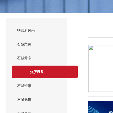
联营所风采
石城案例
石城劳专
分所风采
石城资讯
石城党建