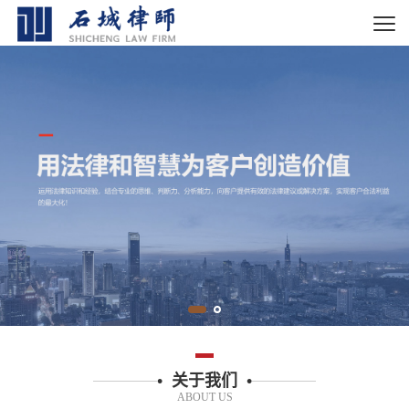
• 关于我们 •
ABOUT US