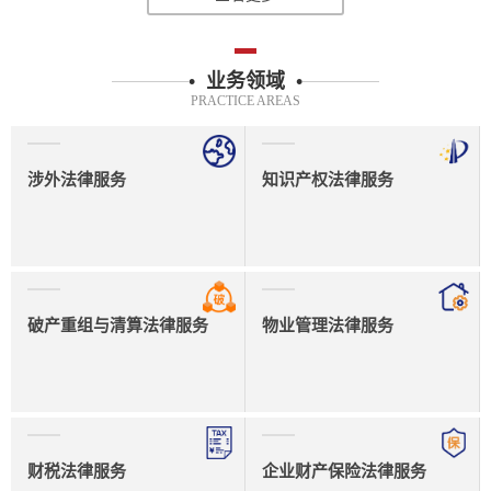
• 业务领域 •
PRACTICE AREAS
知识产权法律服务
公司和金融法律服务
物业管理法律服务
新能源法律服务
企业财产保险法律服务
刑事辩护和合规法律服务