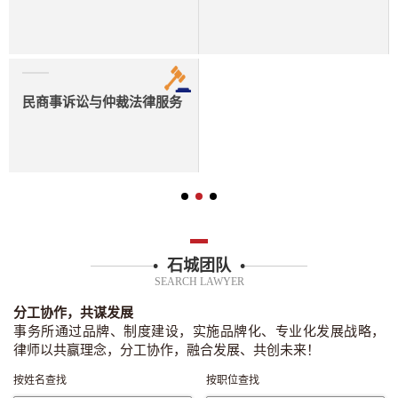
• 石城团队 •
SEARCH LAWYER
分工协作，共谋发展
事务所通过品牌、制度建设，实施品牌化、专业化发展战略，
律师以共赢理念，分工协作，融合发展、共创未来！
按姓名查找
按职位查找