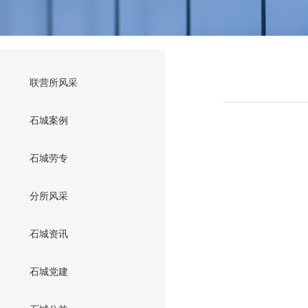
联营所风采
石城案例
石城劳专
分所风采
石城资讯
石城党建