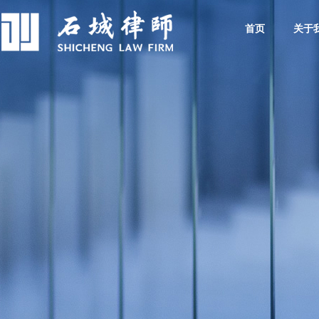
首页
关于