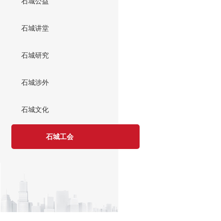
石城公益
石城讲堂
石城研究
石城涉外
石城文化
石城工会