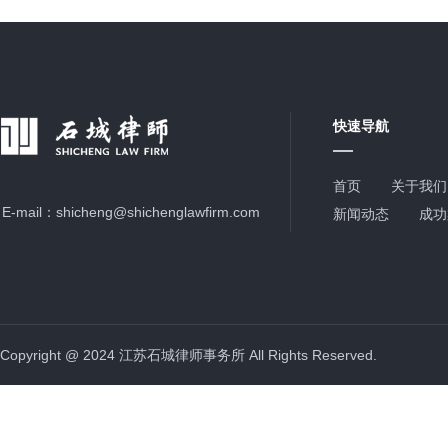
快速导航
首页
关于我们
E-mail：
shicheng@shichenglawfirm.com
新闻动态
成功
Copyright @ 2024 江苏石城律师事务所 All Rights Reserved.