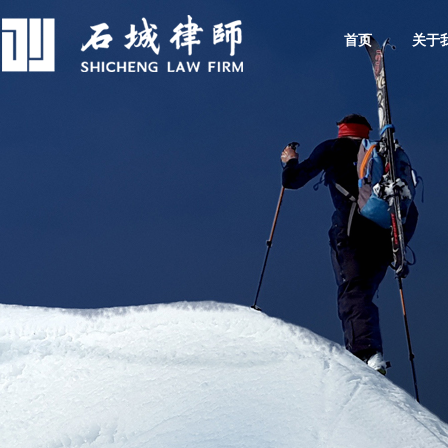
首页
关于