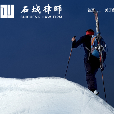
首页
关于