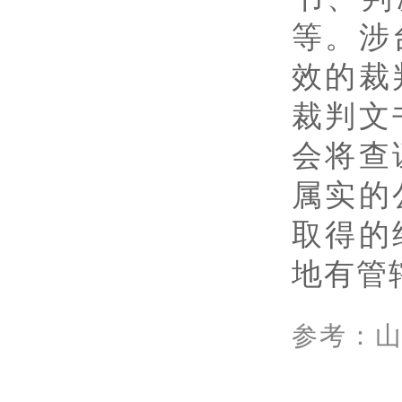
等。涉
效的裁
裁判文
会将查
属实的
取得的
地有管
参考：