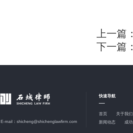
上一篇
下一篇
快速导航
首页
关于我们
E-mail：
shicheng@shichenglawfirm.com
新闻动态
成功