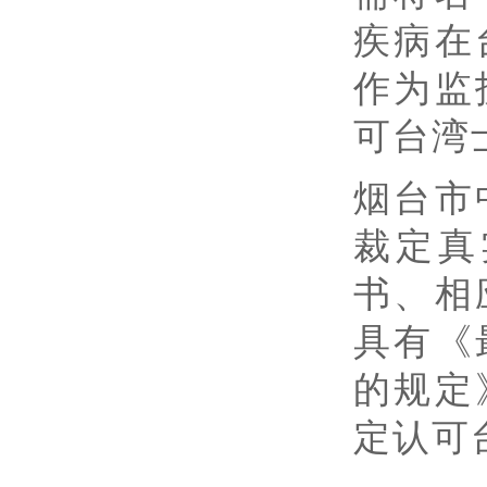
疾病在
作为监
可台湾
烟台市
裁定真
书、相
具有《
的规定
定认可