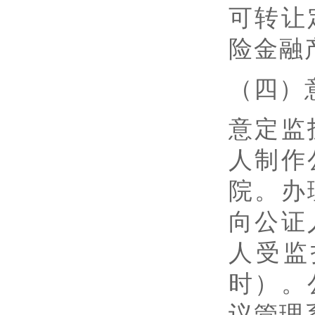
可转让
险金融
（四）
意定监
人制作
院。办
向公证
人受监
时）。
议管理