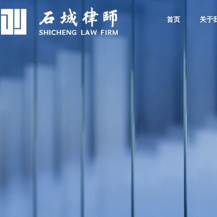
首页
关于