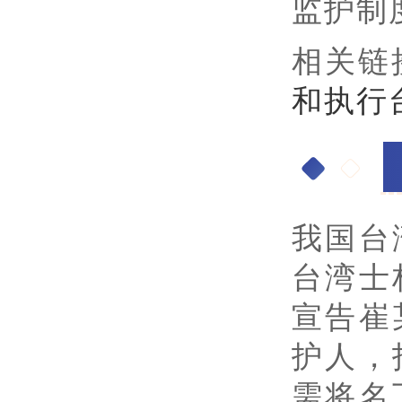
监护制
相关链
和执行
一
士
我国台
台湾士
宣告崔
护人，
需将名