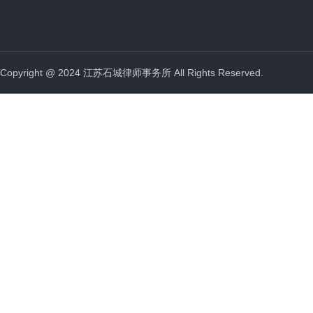
Copyright @ 2024 江苏石城律师事务所 All Rights Reserved.