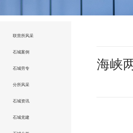
联营所风采
石城案例
海峡
石城劳专
分所风采
石城资讯
石城党建