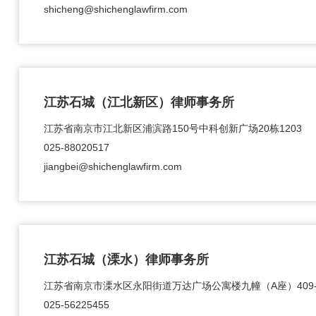
shicheng@shichenglawfirm.com
江苏石城（江北新区）律师事务所
江苏省南京市江北新区浦滨路150号中科创新广场20栋1203
025-88020517
jiangbei@shichenglawfirm.com
江苏石城（溧水）律师事务所
江苏省南京市溧水区永阳街道万达广场公寓楼九幢（A座）409-41
025-56225455