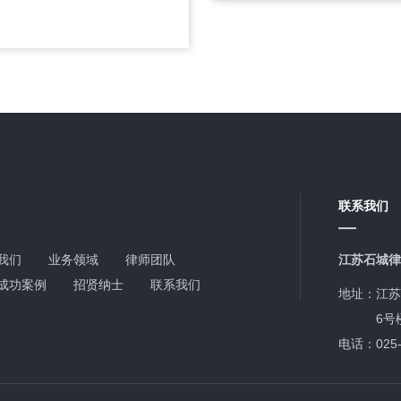
联系我们
我们
业务领域
律师团队
江苏石城律
成功案例
招贤纳士
联系我们
地址：江苏
6号楼6
电话：025-