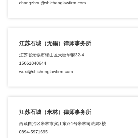
changzhou@shichenglawfirm.com
江苏石城（无锡）律师事务所
江苏省无锡市锡山区天邑华府32-4
15061840644
wuxi@shichenglawfirm.com
江苏石城（米林）律师事务所
西藏自治区米林市滨江东路1号米林司法局3楼
0894-5971695