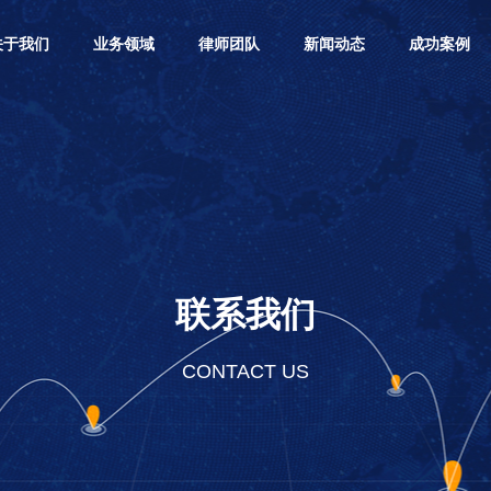
关于我们
业务领域
律师团队
新闻动态
成功案例
联系我们
CONTACT US