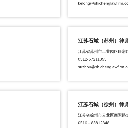
kelong@shichenglawfirm.c
江苏石城（苏州）律
江苏省苏州市工业园区旺墩路
0512-67211353
suzhou@shichenglawfirm.
江苏石城（徐州）律
江苏省徐州市云龙区商聚路3
0516－83812348