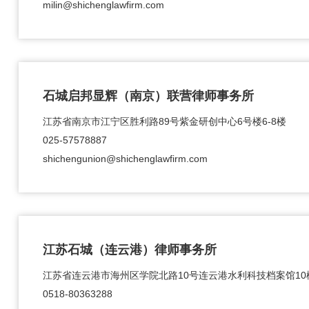
milin@shichenglawfirm.com
石城启邦显辉（南京）联营律师事务所
江苏省南京市江宁区胜利路89号紫金研创中心6号楼6-8楼
025-57578887
shichengunion@shichenglawfirm.com
江苏石城（连云港）律师事务所
江苏省连云港市海州区学院北路10号连云港水利科技档案馆10
0518-80363288