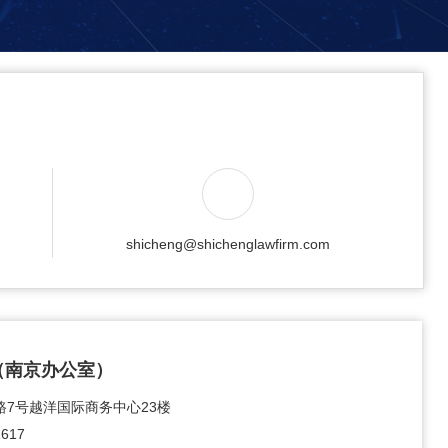
shicheng@shichenglawfirm.com
（南京办公室）
7号越洋国际商务中心23楼
1617